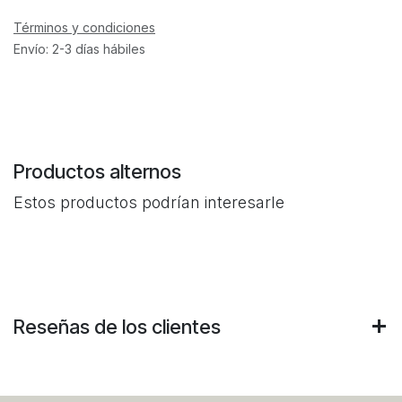
Términos y condiciones
Envío: 2-3 días hábiles
Productos alternos
Estos productos podrían interesarle
Reseñas de los clientes