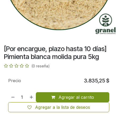
[Por encargue, plazo hasta 10 días]
Pimienta blanca molida pura 5kg
(0 reseña)
3.835,25
$
Precio
Agregar al carrito
Agregar a la lista de deseos