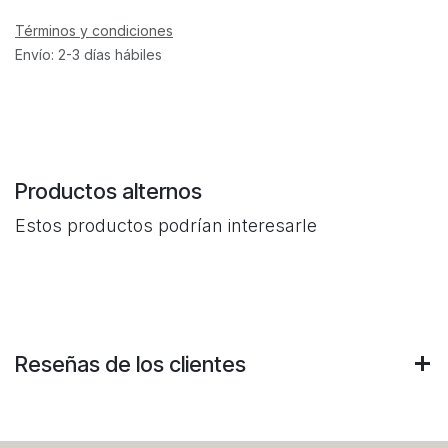
Términos y condiciones
Envío: 2-3 días hábiles
Productos alternos
Estos productos podrían interesarle
Reseñas de los clientes