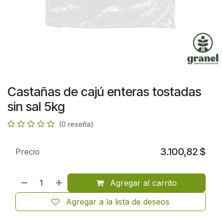
Castañas de cajú enteras tostadas
sin sal 5kg
(0 reseña)
3.100,82
$
Precio
Agregar al carrito
Agregar a la lista de deseos