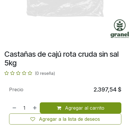
Castañas de cajú rota cruda sin sal
5kg
(0 reseña)
2.397,54
$
Precio
Agregar al carrito
Agregar a la lista de deseos