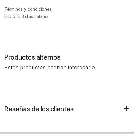
Términos y condiciones
Envío: 2-3 días hábiles
Productos alternos
Estos productos podrían interesarle
Reseñas de los clientes