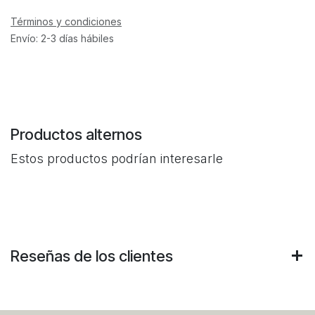
Términos y condiciones
Envío: 2-3 días hábiles
Productos alternos
Estos productos podrían interesarle
Reseñas de los clientes