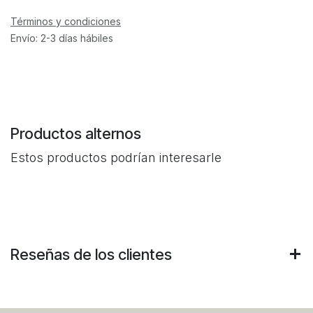
Términos y condiciones
Envío: 2-3 días hábiles
Productos alternos
Estos productos podrían interesarle
Reseñas de los clientes