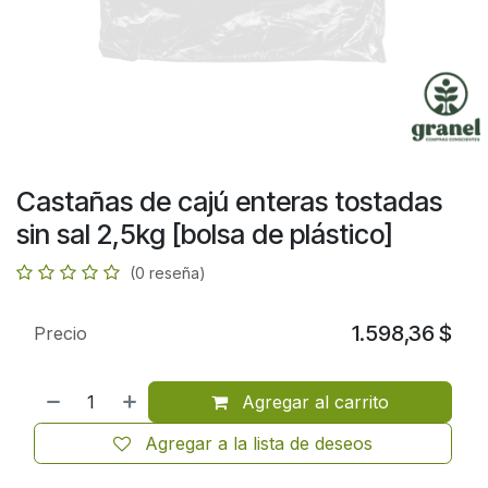
Castañas de cajú enteras tostadas
sin sal 2,5kg [bolsa de plástico]
(0 reseña)
1.598,36
$
Precio
Agregar al carrito
Agregar a la lista de deseos