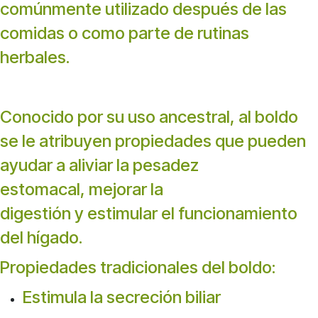
comúnmente utilizado después de las
comidas o como parte de rutinas
herbales.
Conocido por su uso ancestral, al boldo
se le atribuyen propiedades que pueden
ayudar a aliviar la pesadez
estomacal, mejorar la
digestión y estimular el funcionamiento
del hígado.
Propiedades tradicionales del boldo:
Estimula la secreción biliar