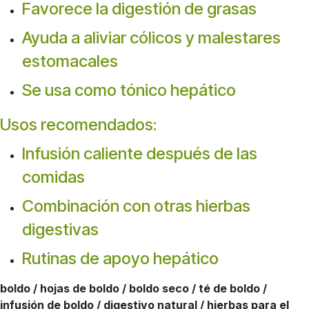
Favorece la digestión de grasas
Ayuda a aliviar cólicos y malestares
estomacales
Se usa como tónico hepático
Usos recomendados:
Infusión caliente después de las
comidas
Combinación con otras hierbas
digestivas
Rutinas de apoyo hepático
boldo / hojas de boldo / boldo seco / té de boldo /
infusión de boldo / digestivo natural / hierbas para el