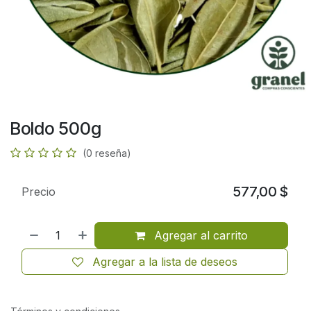
Boldo 500g
(0 reseña)
577,00
$
Precio
Agregar al carrito
Agregar a la lista de deseos