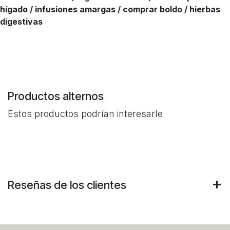
hígado / infusiones amargas / comprar boldo / hierbas
digestivas
Productos alternos
Estos productos podrían interesarle
Reseñas de los clientes