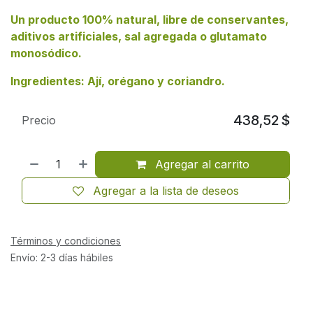
Un producto 100% natural, libre de conservantes,
aditivos artificiales, sal agregada o glutamato
monosódico.
Ingredientes: Ají, orégano y coriandro.
438,52
$
Precio
Agregar al carrito
Agregar a la lista de deseos
Términos y condiciones
Envío: 2-3 días hábiles