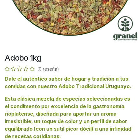
Adobo 1kg
(0 reseña)
Dale el auténtico sabor de hogar y tradición a tus
comidas con nuestro Adobo Tradicional Uruguayo.
Esta clásica mezcla de especias seleccionadas es
el condimento por excelencia de la gastronomía
rioplatense, diseñada para aportar un aroma
irresistible, un toque de color y un perfil de sabor
equilibrado (con un sutil picor dócil) a una infinidad
de recetas cotidianas.