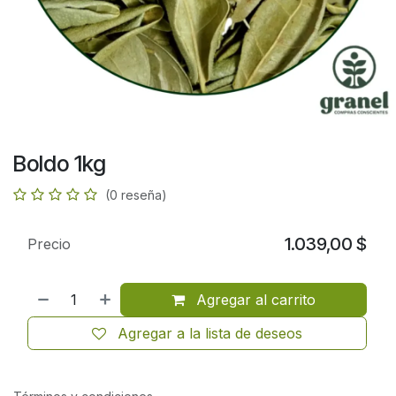
Boldo 1kg
(0 reseña)
1.039,00
$
Precio
Agregar al carrito
Agregar a la lista de deseos