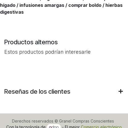
hígado / infusiones amargas / comprar boldo / hierbas
digestivas
Productos alternos
Estos productos podrían interesarle
Reseñas de los clientes
Derechos reservados © Granel Compras Conscientes
Con la tecnología de
- El mejor
Comercio electrónico