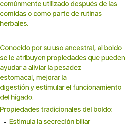
comúnmente utilizado después de las
comidas o como parte de rutinas
herbales.
Conocido por su uso ancestral, al boldo
se le atribuyen propiedades que pueden
ayudar a aliviar la pesadez
estomacal, mejorar la
digestión y estimular el funcionamiento
del hígado.
Propiedades tradicionales del boldo:
Estimula la secreción biliar