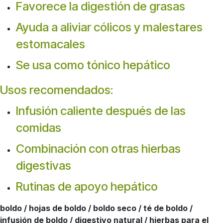
Favorece la digestión de grasas
Ayuda a aliviar cólicos y malestares
estomacales
Se usa como tónico hepático
Usos recomendados:
Infusión caliente después de las
comidas
Combinación con otras hierbas
digestivas
Rutinas de apoyo hepático
boldo / hojas de boldo / boldo seco / té de boldo /
infusión de boldo / digestivo natural / hierbas para el