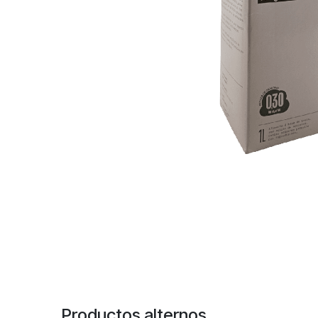
Productos alternos