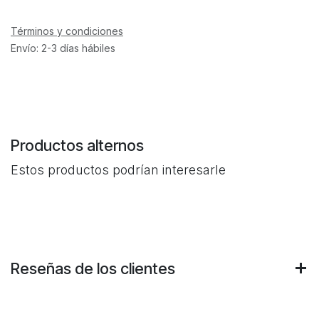
Términos y condiciones
Envío: 2-3 días hábiles
Productos alternos
Estos productos podrían interesarle
Reseñas de los clientes