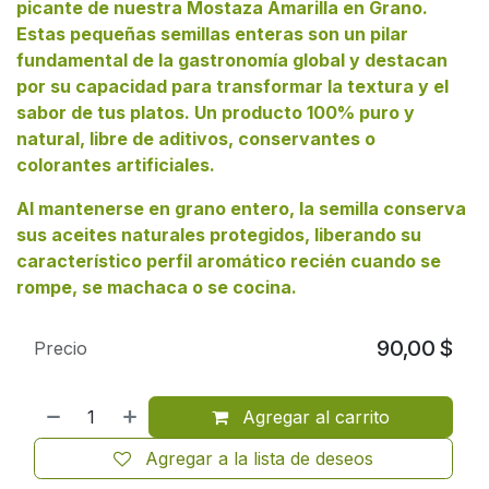
picante de nuestra Mostaza Amarilla en Grano.
Estas pequeñas semillas enteras son un pilar
fundamental de la gastronomía global y destacan
por su capacidad para transformar la textura y el
sabor de tus platos. Un producto 100% puro y
natural, libre de aditivos, conservantes o
colorantes artificiales.
Al mantenerse en grano entero, la semilla conserva
sus aceites naturales protegidos, liberando su
característico perfil aromático recién cuando se
rompe, se machaca o se cocina.
90,00
$
Precio
Agregar al carrito
Agregar a la lista de deseos