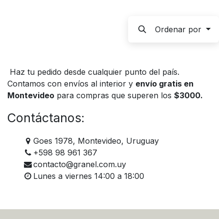
Ordenar por
Haz tu pedido desde cualquier punto del país.
Contamos con envíos al interior y
envío gratis en
Montevideo
para compras que superen los
$3000.
Contáctanos:
Goes 1978, Montevideo, Uruguay
+598 98 961 367
contacto@granel.com.uy
Lunes a viernes 14:00 a 18:00