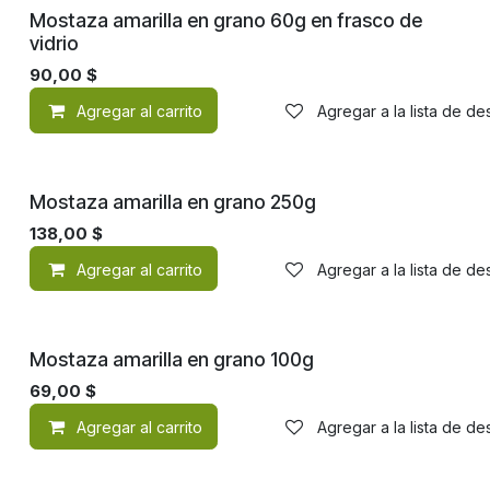
Mostaza amarilla en grano 60g en frasco de
vidrio
90,00
$
Agregar al carrito
Agregar a la lista de d
Mostaza amarilla en grano 250g
138,00
$
Agregar al carrito
Agregar a la lista de d
Mostaza amarilla en grano 100g
69,00
$
Agregar al carrito
Agregar a la lista de d