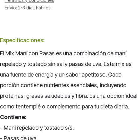
Términos y condiciones
Envío: 2-3 días hábiles
Especificaciones
:
El Mix Maní con Pasas es una combinación de maní
repelado y tostado sin sal y pasas de uva. Este mix es
una fuente de energía y un sabor apetitoso. Cada
porción contiene nutrientes esenciales, incluyendo
proteínas, grasas saludables y fibra. Es una opción ideal
como tentempié o complemento para tu dieta diaria.
Contiene:
-
Maní
repelado y tostado s/s.
- Pasas de uva.