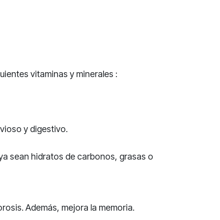
ientes vitaminas y minerales :
vioso y digestivo.
 ya sean hidratos de carbonos, grasas o
orosis. Además, mejora la memoria.