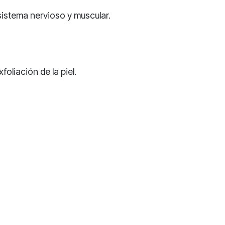
 sistema nervioso y muscular.
liación de la piel.