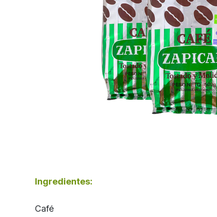
Ingredientes:
Café