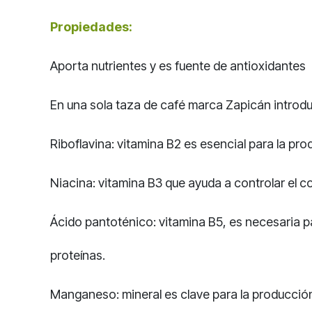
Propiedades:
Aporta nutrientes y es fuente de antioxidantes
En una sola taza de café marca Zapicán introdu
Riboflavina: vitamina B2 es esencial para la pro
Niacina: vitamina B3 que ayuda a controlar el co
Ácido pantoténico: vitamina B5, es necesaria pa
proteínas.
Manganeso: mineral es clave para la producción