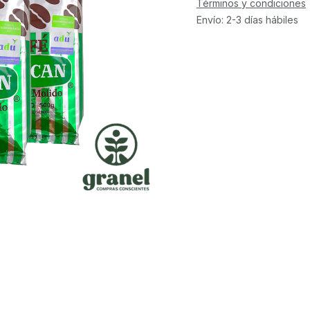
Términos y condiciones
Envío: 2-3 días hábiles