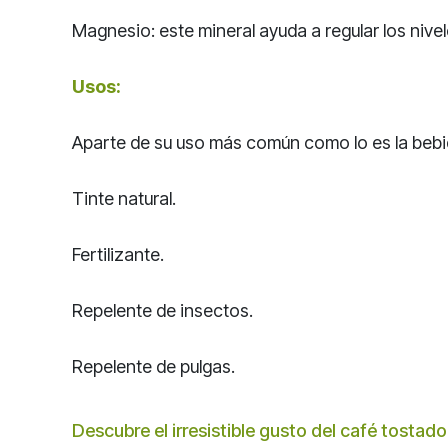
Magnesio: este mineral ayuda a regular los nive
Usos:
Aparte de su uso más común como lo es la bebida
Tinte natural.
Fertilizante.
Repelente de insectos.
Repelente de pulgas.
Descubre el irresistible gusto del café tostad