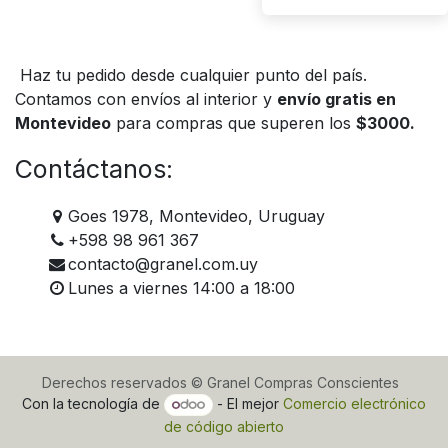
Haz tu pedido desde cualquier punto del país.
Contamos con envíos al interior y
envío gratis en
Montevideo
para compras que superen los
$3000.
Contáctanos:
Goes 1978, Montevideo, Uruguay
+598 98 961 367
contacto@granel.com.uy
Lunes a viernes 14:00 a 18:00
Derechos reservados © Granel Compras Conscientes
Con la tecnología de
- El mejor
Comercio electrónico
de código abierto