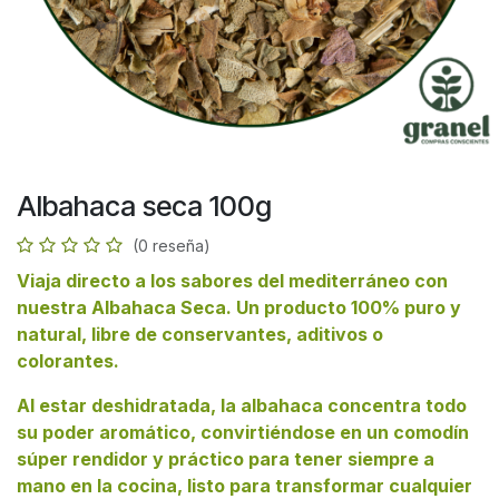
Albahaca seca 100g
(0 reseña)
Viaja directo a los sabores del mediterráneo con
nuestra Albahaca Seca. Un producto 100% puro y
natural, libre de conservantes, aditivos o
colorantes.
Al estar deshidratada, la albahaca concentra todo
su poder aromático, convirtiéndose en un comodín
súper rendidor y práctico para tener siempre a
mano en la cocina, listo para transformar cualquier