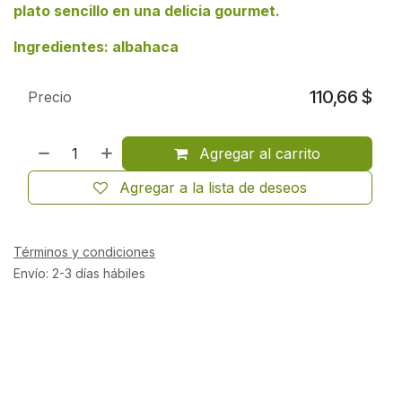
plato sencillo en una delicia gourmet.
Ingredientes: albahaca
110,66
$
Precio
Agregar al carrito
Agregar a la lista de deseos
Términos y condiciones
Envío: 2-3 días hábiles