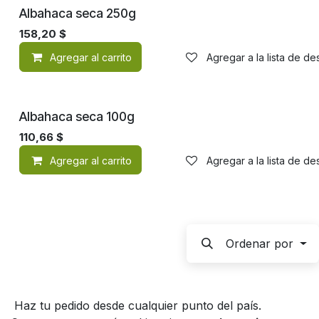
Albahaca seca 250g
158,20
$
Agregar al carrito
Agregar a la lista de d
Albahaca seca 100g
110,66
$
Agregar al carrito
Agregar a la lista de d
Ordenar por
Haz tu pedido desde cualquier punto del país.