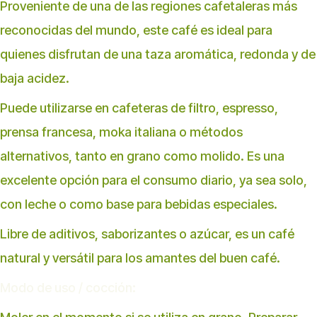
Proveniente de una de las regiones cafetaleras más
reconocidas del mundo, este café es ideal para
quienes disfrutan de una taza aromática, redonda y de
baja acidez.
Puede utilizarse en cafeteras de filtro, espresso,
prensa francesa, moka italiana o métodos
alternativos, tanto en grano como molido. Es una
excelente opción para el consumo diario, ya sea solo,
con leche o como base para bebidas especiales.
Libre de aditivos, saborizantes o azúcar, es un café
natural y versátil para los amantes del buen café.
Modo de uso / cocción: