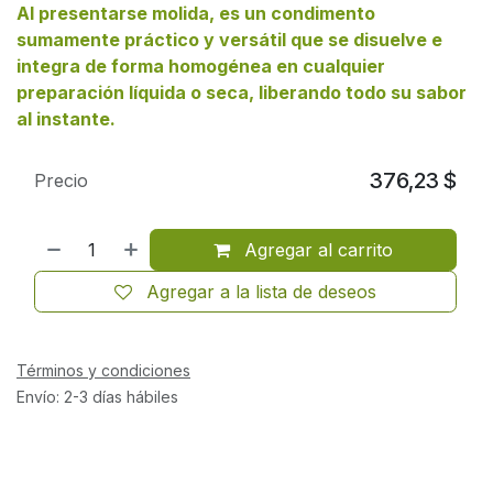
Al presentarse molida, es un condimento
sumamente práctico y versátil que se disuelve e
integra de forma homogénea en cualquier
preparación líquida o seca, liberando todo su sabor
al instante.
376,23
$
Precio
Agregar al carrito
Agregar a la lista de deseos
Términos y condiciones
Envío: 2-3 días hábiles