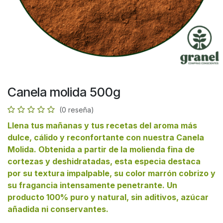
Canela molida 500g
(0 reseña)
Llena tus mañanas y tus recetas del aroma más
dulce, cálido y reconfortante con nuestra Canela
Molida. Obtenida a partir de la molienda fina de
cortezas y deshidratadas, esta especia destaca
por su textura impalpable, su color marrón cobrizo y
su fragancia intensamente penetrante. Un
producto 100% puro y natural, sin aditivos, azúcar
añadida ni conservantes.