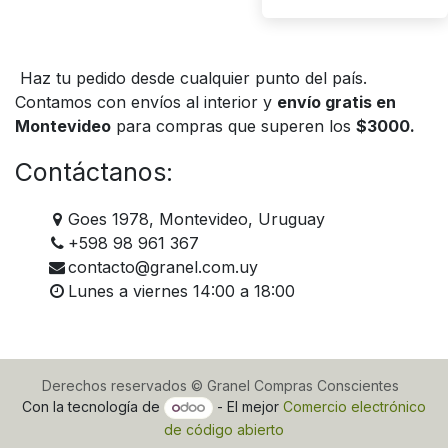
Haz tu pedido desde cualquier punto del país.
Contamos con envíos al interior y
envío gratis en
Montevideo
para compras que superen los
$3000.
Contáctanos:
Goes 1978, Montevideo, Uruguay
+598 98 961 367
contacto@granel.com.uy
Lunes a viernes 14:00 a 18:00
Derechos reservados © Granel Compras Conscientes
Con la tecnología de
- El mejor
Comercio electrónico
de código abierto