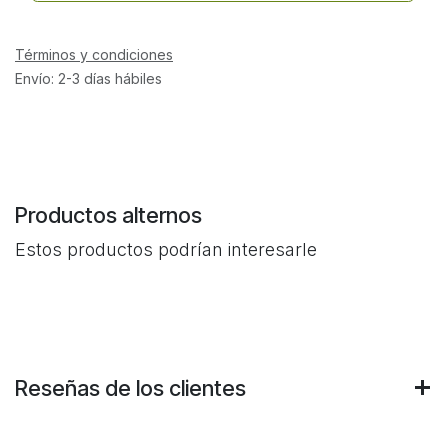
Términos y condiciones
Envío: 2-3 días hábiles
Productos alternos
Estos productos podrían interesarle
Reseñas de los clientes