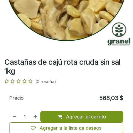
Castañas de cajú rota cruda sin sal
1kg
(0 reseña)
568,03
$
Precio
Agregar al carrito
Agregar a la lista de deseos