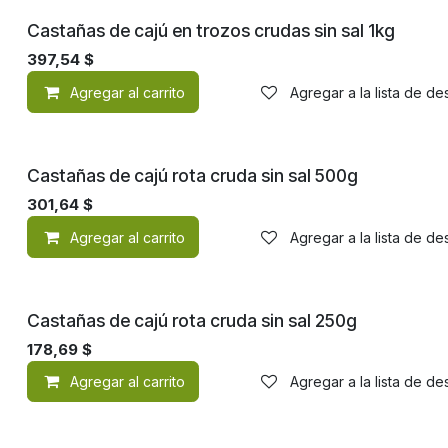
Castañas de cajú en trozos crudas sin sal 1kg
397,54
$
Agregar al carrito
Agregar a la lista de d
Castañas de cajú rota cruda sin sal 500g
301,64
$
Agregar al carrito
Agregar a la lista de d
Castañas de cajú rota cruda sin sal 250g
178,69
$
Agregar al carrito
Agregar a la lista de d