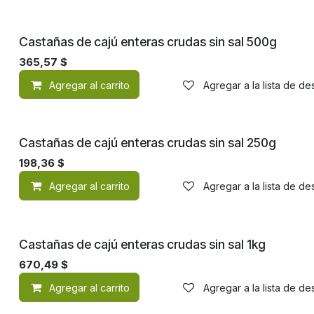
Castañas de cajú enteras crudas sin sal 500g
365,57
$
Agregar al carrito
Agregar a la lista de d
Castañas de cajú enteras crudas sin sal 250g
198,36
$
Agregar al carrito
Agregar a la lista de d
Castañas de cajú enteras crudas sin sal 1kg
670,49
$
Agregar al carrito
Agregar a la lista de d