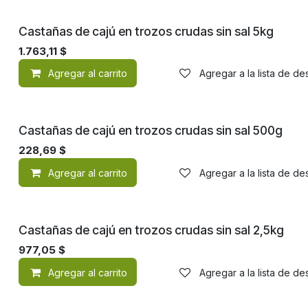
Castañas de cajú en trozos crudas sin sal 5kg
1.763,11
$
Agregar al carrito
Agregar a la lista de d
Castañas de cajú en trozos crudas sin sal 500g
228,69
$
Agregar al carrito
Agregar a la lista de d
Castañas de cajú en trozos crudas sin sal 2,5kg
977,05
$
Agregar al carrito
Agregar a la lista de d