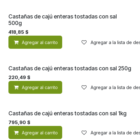
Castañas de cajú enteras tostadas con sal
500g
418,85
$
Agregar al carrito
Agregar a la lista de d
Castañas de cajú enteras tostadas con sal 250g
220,49
$
Agregar al carrito
Agregar a la lista de d
Castañas de cajú enteras tostadas con sal 1kg
795,90
$
Agregar al carrito
Agregar a la lista de d