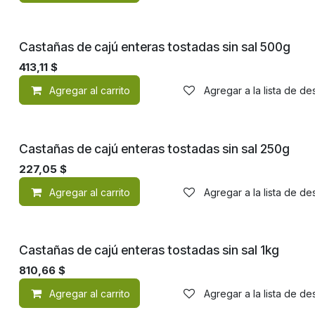
Castañas de cajú enteras tostadas sin sal 500g
413,11
$
Agregar al carrito
Agregar a la lista de d
Castañas de cajú enteras tostadas sin sal 250g
227,05
$
Agregar al carrito
Agregar a la lista de d
Castañas de cajú enteras tostadas sin sal 1kg
810,66
$
Agregar al carrito
Agregar a la lista de d