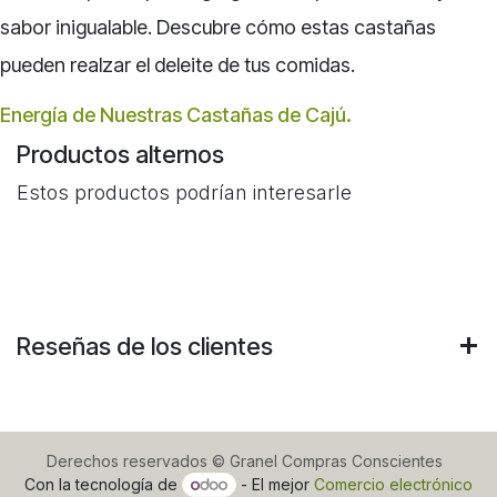
sabor inigualable. Descubre cómo estas castañas
pueden realzar el deleite de tus comidas.
Energía de Nuestras Castañas de Cajú.
Productos alternos
Estos productos podrían interesarle
Reseñas de los clientes
Derechos reservados © Granel Compras Conscientes
Con la tecnología de
- El mejor
Comercio electrónico