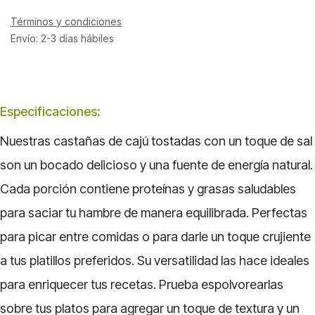
Términos y condiciones
Envío: 2-3 días hábiles
Especificaciones
:
Nuestras castañas de cajú tostadas con un toque de sal
son un bocado delicioso y una fuente de energía natural.
Cada porción contiene proteínas y grasas saludables
para saciar tu hambre de manera equilibrada. Perfectas
para picar entre comidas o para darle un toque crujiente
a tus platillos preferidos. Su versatilidad las hace ideales
para enriquecer tus recetas. Prueba espolvorearlas
sobre tus platos para agregar un toque de textura y un