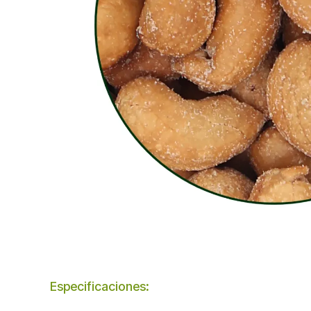
Especificaciones
: