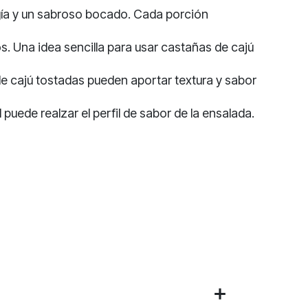
rgía y un sabroso bocado. Cada porción
os. Una idea sencilla para usar castañas de cajú
de cajú tostadas pueden aportar textura y sabor
puede realzar el perfil de sabor de la ensalada.