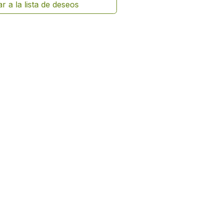
r a la lista de deseos