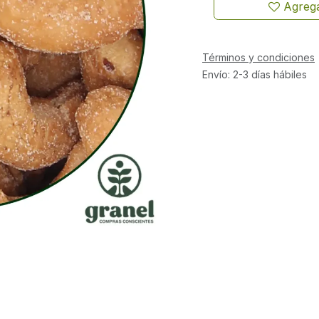
Agrega
Términos y condiciones
Envío: 2-3 días hábiles