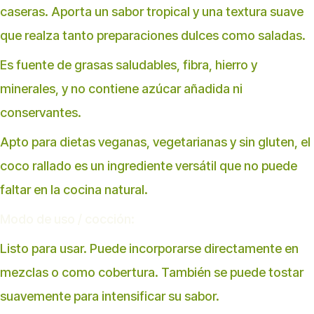
caseras. Aporta un sabor tropical y una textura suave
que realza tanto preparaciones dulces como saladas.
Es fuente de grasas saludables, fibra, hierro y
minerales, y no contiene azúcar añadida ni
conservantes.
Apto para dietas veganas, vegetarianas y sin gluten, el
coco rallado es un ingrediente versátil que no puede
faltar en la cocina natural.
Modo de uso / cocción:
Listo para usar. Puede incorporarse directamente en
mezclas o como cobertura. También se puede tostar
suavemente para intensificar su sabor.