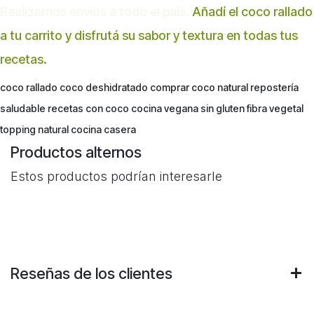
Realizamos envíos a todo el país.
Añadí el coco rallado
a tu carrito y disfrutá su sabor y textura en todas tus
recetas.
coco rallado coco deshidratado comprar coco natural repostería
saludable recetas con coco cocina vegana sin gluten fibra vegetal
topping natural cocina casera
Productos alternos
Estos productos podrían interesarle
Reseñas de los clientes