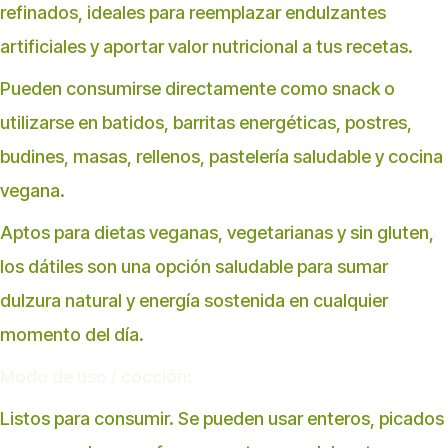
refinados, ideales para reemplazar endulzantes
artificiales y aportar valor nutricional a tus recetas.
Pueden consumirse directamente como snack o
utilizarse en batidos, barritas energéticas, postres,
budines, masas, rellenos, pastelería saludable y cocina
vegana.
Aptos para dietas veganas, vegetarianas y sin gluten,
los dátiles son una opción saludable para sumar
dulzura natural y energía sostenida en cualquier
momento del día.
Modo de uso / cocción:
Listos para consumir. Se pueden usar enteros, picados