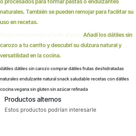
o procesados para formar pastas o endulzantes
naturales. También se pueden remojar para facilitar su
uso en recetas.
Realizamos envíos a todo el país.
Añadí los dátiles sin
carozo a tu carrito y descubrí su dulzura natural y
versatilidad en la cocina.
dátiles dátiles sin carozo comprar dátiles frutas deshidratadas
naturales endulzante natural snack saludable recetas con dátiles
cocina vegana sin gluten sin azúcar refinada
Productos alternos
Estos productos podrían interesarle