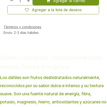
Agregar al carrito
Agregar a la lista de deseos
Términos y condiciones
Envío: 2-3 días hábiles
Dátiles con Carozo – Fruta Deshidratada
Natural, Dulce y Energética
Los dátiles son frutos deshidratados naturalmente,
reconocidos por su sabor dulce e intenso y su textura
suave. Son una fuente natural de energía, fibra,
potasio, magnesio, hierro, antioxidantes y azúcares no