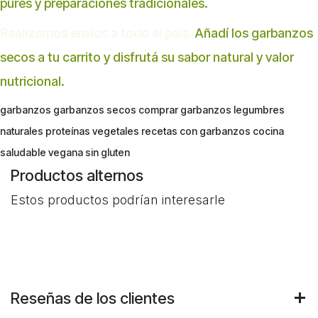
purés y preparaciones tradicionales.
Realizamos envíos a todo el país.
Añadí los garbanzos
secos a tu carrito y disfrutá su sabor natural y valor
nutricional.
garbanzos garbanzos secos comprar garbanzos legumbres
naturales proteínas vegetales recetas con garbanzos cocina
saludable vegana sin gluten
Productos alternos
Estos productos podrían interesarle
Reseñas de los clientes