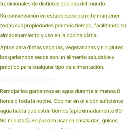
tradicionales de distintas cocinas del mundo.
Su conservación en estado seco permite mantener
todas sus propiedades por más tiempo, facilitando su
almacenamiento y uso en la cocina diaria.
Aptos para dietas veganas, vegetarianas y sin gluten,
los garbanzos secos son un alimento saludable y
práctico para cualquier tipo de alimentación.
Modo de uso / cocción:
Remojar los garbanzos en agua durante al menos 8
horas o toda la noche. Cocinar en olla con suficiente
agua hasta que estén tiernos (aproximadamente 60-
90 minutos). Se pueden usar en ensaladas, guisos,