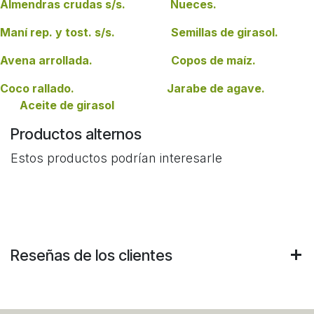
Almendras crudas s/s. Nueces.
Maní rep. y tost. s/s. Semillas de girasol.
Avena arrollada. Copos de maíz.
Coco rallado. Jarabe de agave.
Aceite de girasol
Productos alternos
Estos productos podrían interesarle
Reseñas de los clientes