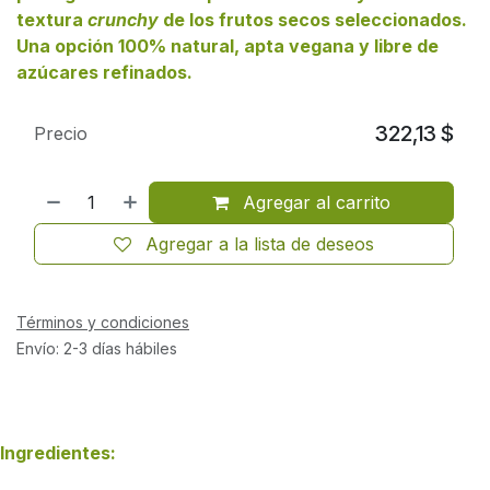
textura
crunchy
de los frutos secos seleccionados.
Una opción 100% natural, apta vegana y libre de
azúcares refinados.
322,13
$
Precio
Agregar al carrito
Agregar a la lista de deseos
Términos y condiciones
Envío: 2-3 días hábiles
Ingredientes: