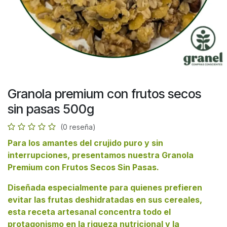
Granola premium con frutos secos
sin pasas 500g
(0 reseña)
Para los amantes del crujido puro y sin
interrupciones, presentamos nuestra Granola
Premium con Frutos Secos Sin Pasas.
Diseñada especialmente para quienes prefieren
evitar las frutas deshidratadas en sus cereales,
esta receta artesanal concentra todo el
protagonismo en la riqueza nutricional y la