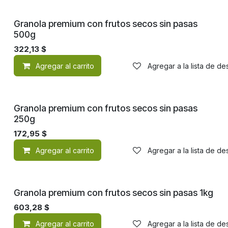
Granola premium con frutos secos sin pasas
500g
322,13
$
Agregar al carrito
Agregar a la lista de d
Granola premium con frutos secos sin pasas
250g
172,95
$
Agregar al carrito
Agregar a la lista de d
Granola premium con frutos secos sin pasas 1kg
603,28
$
Agregar al carrito
Agregar a la lista de d