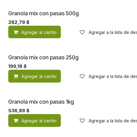
Granola mix con pasas 500g
282,79
$
Agregar al carrito
Agregar a la lista de d
Granola mix con pasas 250g
199,18
$
Agregar al carrito
Agregar a la lista de d
Granola mix con pasas 1kg
536,89
$
Agregar al carrito
Agregar a la lista de d