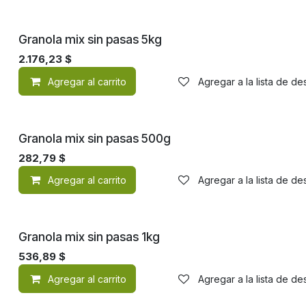
Granola mix sin pasas 5kg
2.176,23
$
Agregar al carrito
Agregar a la lista de d
Granola mix sin pasas 500g
282,79
$
Agregar al carrito
Agregar a la lista de d
Granola mix sin pasas 1kg
536,89
$
Agregar al carrito
Agregar a la lista de d