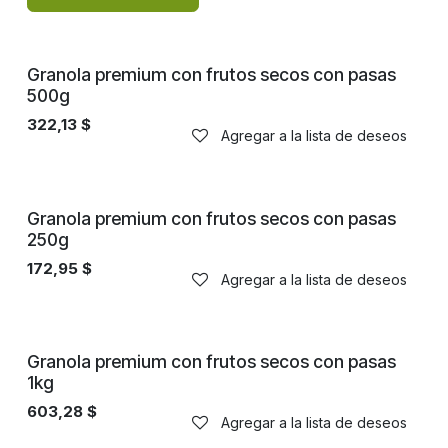
Granola premium con frutos secos con pasas
500g
322,13
$
Agregar a la lista de deseos
Granola premium con frutos secos con pasas
250g
172,95
$
Agregar a la lista de deseos
Granola premium con frutos secos con pasas
1kg
603,28
$
Agregar a la lista de deseos