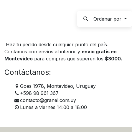
Ordenar por
Haz tu pedido desde cualquier punto del país.
Contamos con envíos al interior y
envío gratis en
Montevideo
para compras que superen los
$3000.
Contáctanos:
Goes 1978, Montevideo, Uruguay
+598 98 961 367
contacto@granel.com.uy
Lunes a viernes 14:00 a 18:00