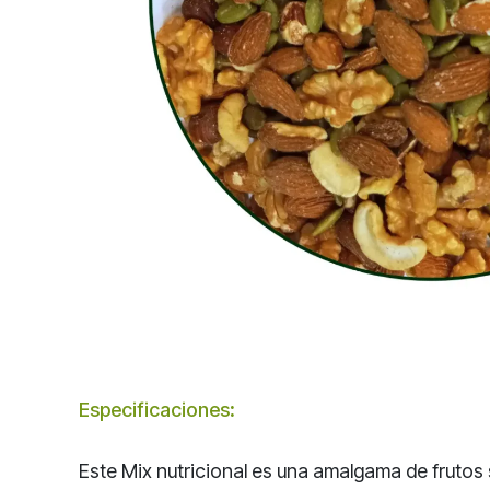
Especificaciones
:
Este Mix nutricional es una amalgama de frutos 