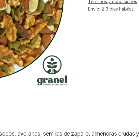
Términos y condiciones
Envío: 2-3 días hábiles
secos, avellanas, semillas de zapallo, almendras crudas y