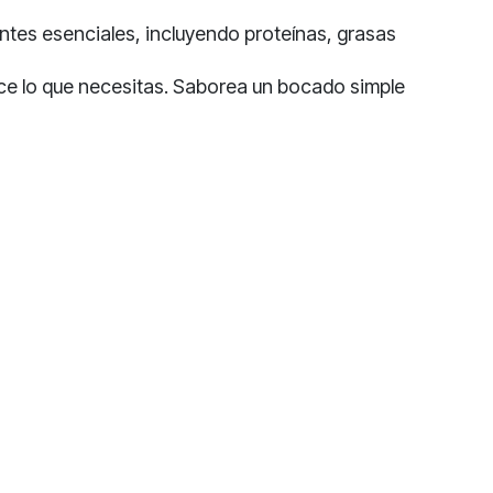
entes esenciales, incluyendo proteínas, grasas
rece lo que necesitas. Saborea un bocado simple