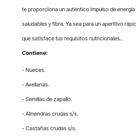
te proporciona un auténtico impulso de energía 
saludables y fibra. Ya sea para un aperitivo rá
que satisface tus requisitos nutricionales..
Contiene:
- Nueces.
- Avellanas.
- Semillas de zapallo.
- Almendras crudas s/s.
- Castañas crudas s/s.