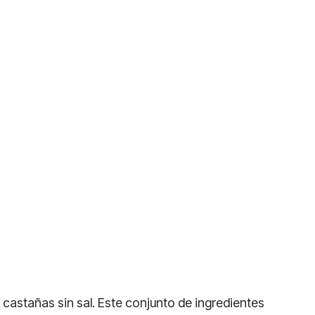
 castañas sin sal. Este conjunto de ingredientes