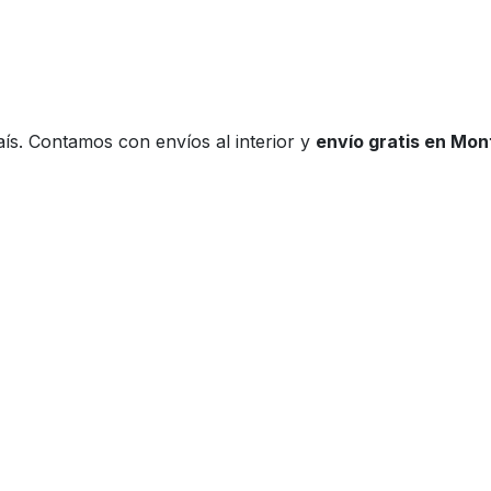
ís. Contamos con envíos al interior y
envío gratis en Mo