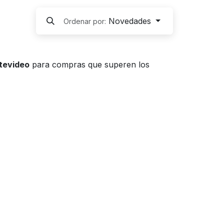
Novedades
Ordenar por:
ntevideo
para compras que superen los