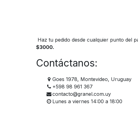
Haz tu pedido desde cualquier punto del pa
$3000.
Contáctanos:
Goes 1978, Montevideo, Uruguay
+598 98 961 367
contacto@granel.com.uy
Lunes a viernes 14:00 a 18:00