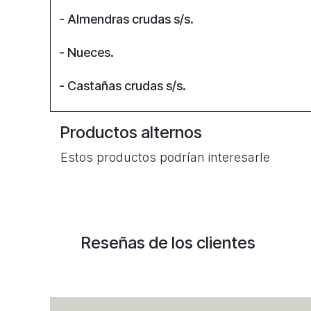
- Almendras crudas s/s.
- Nueces.
- Castañas crudas s/s.
Productos alternos
Estos productos podrían interesarle
Reseñas de los clientes