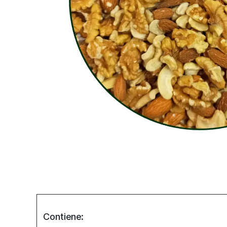
Contiene: