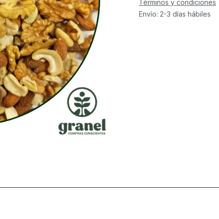
Términos y condiciones
Envío: 2-3 días hábiles