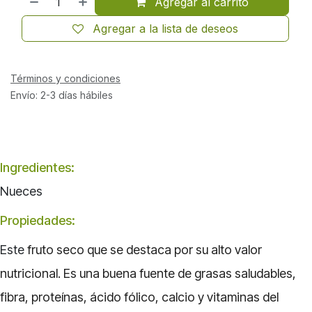
Agregar al carrito
Agregar a la lista de deseos
Términos y condiciones
Envío: 2-3 días hábiles
Ingredientes:
Nueces
Propiedades:
Este
fruto seco que se destaca por su alto valor
nutricional. Es una buena fuente de grasas saludables,
fibra, proteínas, ácido fólico, calcio y vitaminas del