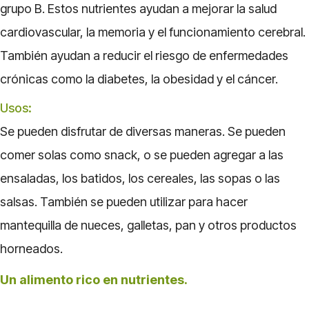
grupo B. Estos nutrientes ayudan a mejorar la salud
cardiovascular, la memoria y el funcionamiento cerebral.
También ayudan a reducir el riesgo de enfermedades
crónicas como la diabetes, la obesidad y el cáncer.
Usos:
Se pueden disfrutar de diversas maneras. Se pueden
comer solas como snack, o se pueden agregar a las
ensaladas, los batidos, los cereales, las sopas o las
salsas. También se pueden utilizar para hacer
mantequilla de nueces, galletas, pan y otros productos
horneados.
Un alimento rico en nutrientes.