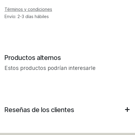
Términos y condiciones
Envío: 2-3 días hábiles
Productos alternos
Estos productos podrían interesarle
Reseñas de los clientes