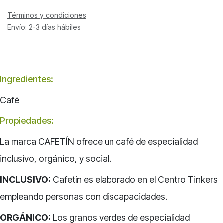
Términos y condiciones
Envío: 2-3 días hábiles
Ingredientes:
Café
Propiedades:
La marca CAFETÍN ofrece un café de especialidad
inclusivo, orgánico, y social.
INCLUSIVO:
Cafetín es elaborado en el Centro Tinkers
empleando personas con discapacidades.
ORGÁNICO:
Los granos verdes de especialidad