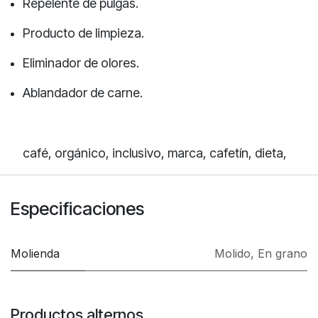
Repelente de pulgas.
Producto de limpieza.
Eliminador de olores.
Ablandador de carne.
café,
orgánico, inclusivo, marca, cafetín, dieta,
Especificaciones
Molienda
Molido
,
En grano
Productos alternos