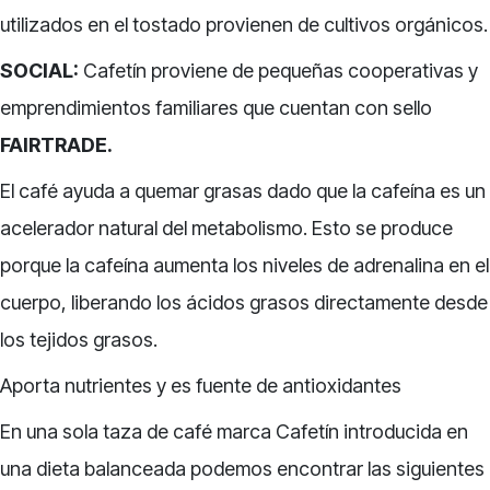
utilizados en el tostado provienen de cultivos orgánicos.
SOCIAL:
Cafetín proviene de pequeñas cooperativas y
emprendimientos familiares que cuentan con sello
FAIRTRADE.
El café ayuda a quemar grasas dado que la cafeína es un
acelerador natural del metabolismo. Esto se produce
porque la cafeína aumenta los niveles de adrenalina en el
cuerpo, liberando los ácidos grasos directamente desde
los tejidos grasos.
Aporta nutrientes y es fuente de antioxidantes
En una sola taza de café marca Cafetín introducida en
una dieta balanceada podemos encontrar las siguientes