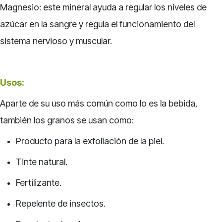
Magnesio: este mineral ayuda a regular los niveles de
azúcar en la sangre y regula el funcionamiento del
sistema nervioso y muscular.
Usos:
Aparte de su uso más común como lo es la bebida,
también los granos se usan como:
Producto para la exfoliación de la piel.
Tinte natural.
Fertilizante.
Repelente de insectos.