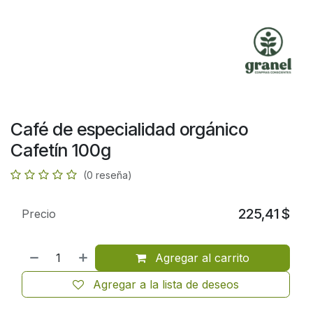
Café de especialidad orgánico
Cafetín 100g
(0 reseña)
225,41
$
Precio
Agregar al carrito
Agregar a la lista de deseos