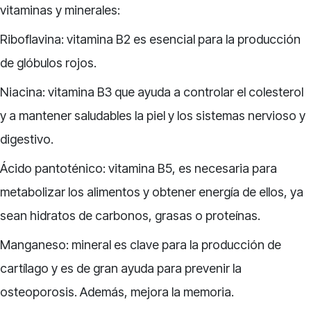
vitaminas y minerales:
Riboflavina: vitamina B2 es esencial para la producción
de glóbulos rojos.
Niacina: vitamina B3 que ayuda a controlar el colesterol
y a mantener saludables la piel y los sistemas nervioso y
digestivo.
Ácido pantoténico: vitamina B5, es necesaria para
metabolizar los alimentos y obtener energía de ellos, ya
sean hidratos de carbonos, grasas o proteínas.
Manganeso: mineral es clave para la producción de
cartílago y es de gran ayuda para prevenir la
osteoporosis. Además, mejora la memoria.