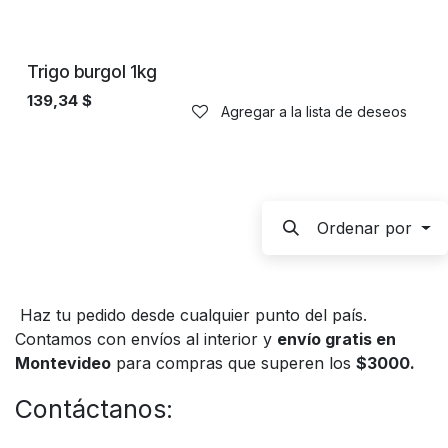
Trigo burgol 1kg
139,34
$
Agregar a la lista de deseos
Ordenar por
Haz tu pedido desde cualquier punto del país.
Contamos con envíos al interior y
envío gratis en
Montevideo
para compras que superen los
$3000.
Contáctanos: