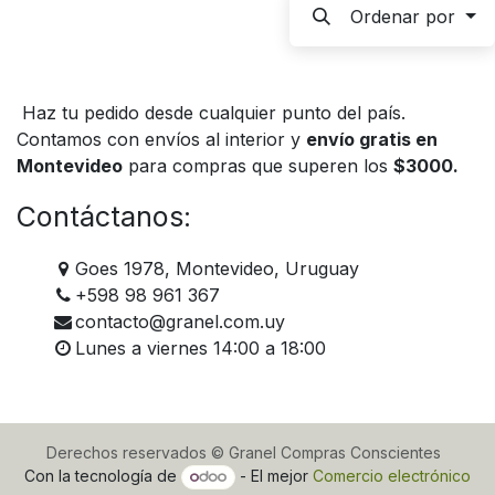
Ordenar por
Haz tu pedido desde cualquier punto del país.
Contamos con envíos al interior y
envío gratis en
Montevideo
para compras que superen los
$3000.
Contáctanos:
Goes 1978, Montevideo, Uruguay
+598 98 961 367
contacto@granel.com.uy
Lunes a viernes 14:00 a 18:00
Derechos reservados © Granel Compras Conscientes
Con la tecnología de
- El mejor
Comercio electrónico