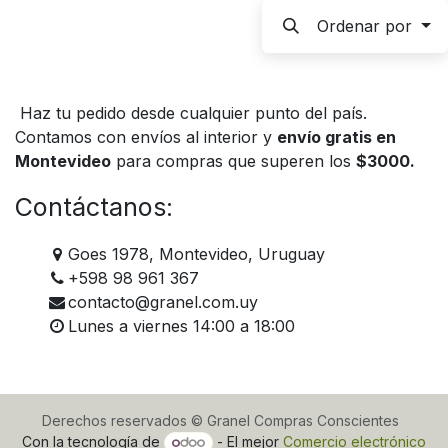
Ordenar por
Haz tu pedido desde cualquier punto del país.
Contamos con envíos al interior y
envío gratis en
Montevideo
para compras que superen los
$3000.
Contáctanos:
Goes 1978, Montevideo, Uruguay
+598 98 961 367
contacto@granel.com.uy
Lunes a viernes 14:00 a 18:00
Derechos reservados © Granel Compras Conscientes
Con la tecnología de
- El mejor
Comercio electrónico