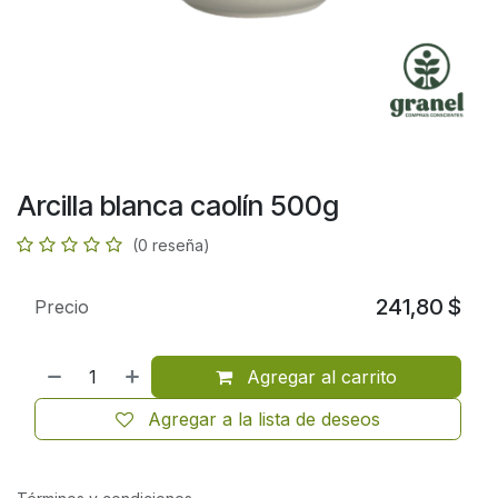
Arcilla blanca caolín 500g
(0 reseña)
241,80
$
Precio
Agregar al carrito
Agregar a la lista de deseos