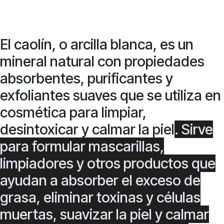
El caolín, o arcilla blanca, es un
mineral natural con propiedades
absorbentes, purificantes y
exfoliantes suaves que se utiliza en
cosmética para limpiar,
desintoxicar y calmar la piel
. Sirve
para formular mascarillas,
limpiadores y otros productos que
ayudan a absorber el exceso de
grasa, eliminar toxinas y células
muertas, suavizar la piel y calmar