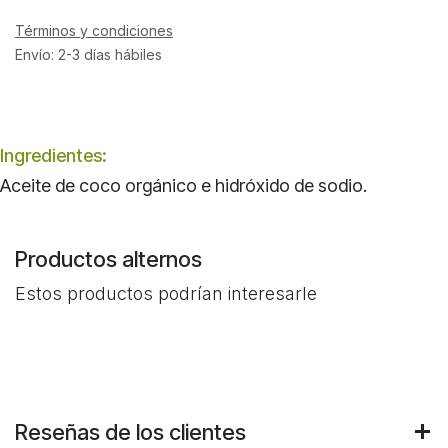
Términos y condiciones
Envío: 2-3 días hábiles
Ingredientes:
Aceite de coco orgánico e hidróxido de sodio.
Productos alternos
Estos productos podrían interesarle
Reseñas de los clientes