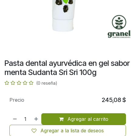
Pasta dental ayurvédica en gel sabor
menta Sudanta Sri Sri 100g
(0 reseña)
245,08
$
Precio
Agregar al carrito
Agregar a la lista de deseos