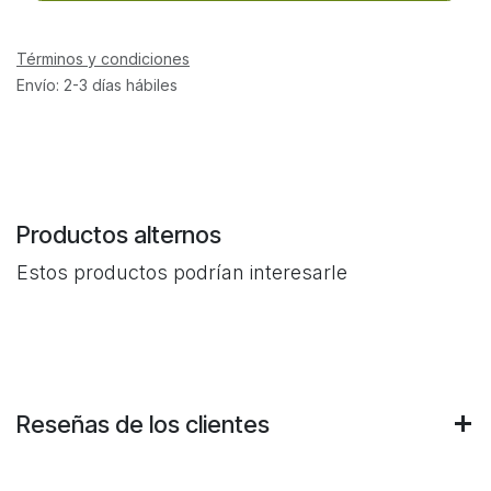
Términos y condiciones
Envío: 2-3 días hábiles
Productos alternos
Estos productos podrían interesarle
Reseñas de los clientes