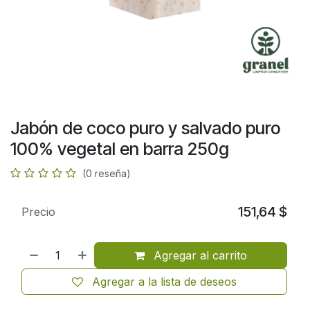
Jabón de coco puro y salvado puro
100% vegetal en barra 250g
(0 reseña)
151,64
$
Precio
Agregar al carrito
Agregar a la lista de deseos