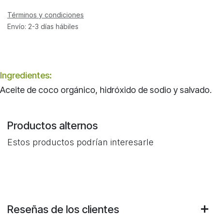
Términos y condiciones
Envío: 2-3 días hábiles
Ingredientes:
Aceite de coco orgánico, hidróxido de sodio y salvado.
Productos alternos
Estos productos podrían interesarle
Reseñas de los clientes