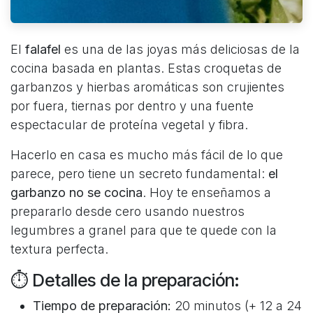
El
falafel
es una de las joyas más deliciosas de la
cocina basada en plantas. Estas croquetas de
garbanzos y hierbas aromáticas son crujientes
por fuera, tiernas por dentro y una fuente
espectacular de proteína vegetal y fibra.
Hacerlo en casa es mucho más fácil de lo que
parece, pero tiene un secreto fundamental:
el
garbanzo no se cocina
. Hoy te enseñamos a
prepararlo desde cero usando nuestros
legumbres a granel para que te quede con la
textura perfecta.
⏱️ Detalles de la preparación:
Tiempo de preparación:
20 minutos (+ 12 a 24