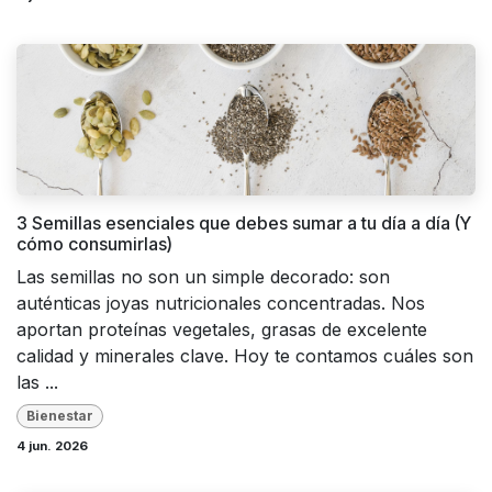
3 Semillas esenciales que debes sumar a tu día a día (Y
cómo consumirlas)
Las semillas no son un simple decorado: son
auténticas joyas nutricionales concentradas. Nos
aportan proteínas vegetales, grasas de excelente
calidad y minerales clave. Hoy te contamos cuáles son
las ...
Bienestar
4 jun. 2026