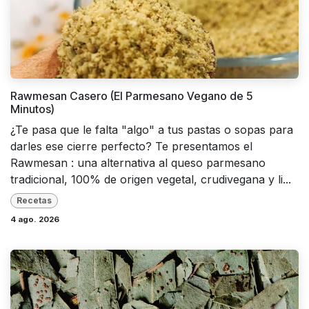
Rawmesan Casero (El Parmesano Vegano de 5
Minutos)
¿Te pasa que le falta "algo" a tus pastas o sopas para
darles ese cierre perfecto? Te presentamos el
Rawmesan : una alternativa al queso parmesano
tradicional, 100% de origen vegetal, crudivegana y li...
Recetas
4 ago. 2026