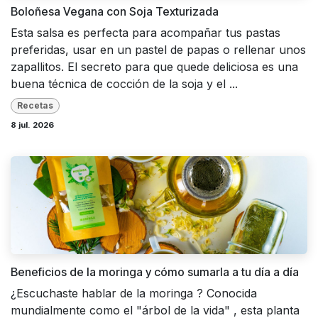
Boloñesa Vegana con Soja Texturizada
Esta salsa es perfecta para acompañar tus pastas
preferidas, usar en un pastel de papas o rellenar unos
zapallitos. El secreto para que quede deliciosa es una
buena técnica de cocción de la soja y el ...
Recetas
8 jul. 2026
Beneficios de la moringa y cómo sumarla a tu día a día
¿Escuchaste hablar de la moringa ? Conocida
mundialmente como el "árbol de la vida" , esta planta