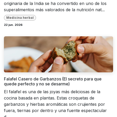
originaria de la India se ha convertido en uno de los
superalimentos más valorados de la nutrición nat...
Medicina herbal
22 jun. 2026
Falafel Casero de Garbanzos (El secreto para que
quede perfecto y no se desarme)
El falafel es una de las joyas más deliciosas de la
cocina basada en plantas. Estas croquetas de
garbanzos y hierbas aromáticas son crujientes por
fuera, tiernas por dentro y una fuente espectacular
d...