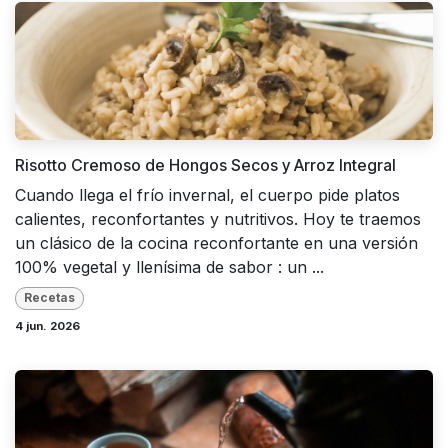
Risotto Cremoso de Hongos Secos y Arroz Integral
Cuando llega el frío invernal, el cuerpo pide platos
calientes, reconfortantes y nutritivos. Hoy te traemos
un clásico de la cocina reconfortante en una versión
100% vegetal y llenísima de sabor : un ...
Recetas
4 jun. 2026