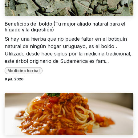
Beneficios del boldo (Tu mejor aliado natural para el
hígado y la digestión)
Si hay una hierba que no puede faltar en el botiquín
natural de ningún hogar uruguayo, es el boldo .
Utilizado desde hace siglos por la medicina tradicional,
este árbol originario de Sudamérica es fam...
Medicina herbal
8 jul. 2026