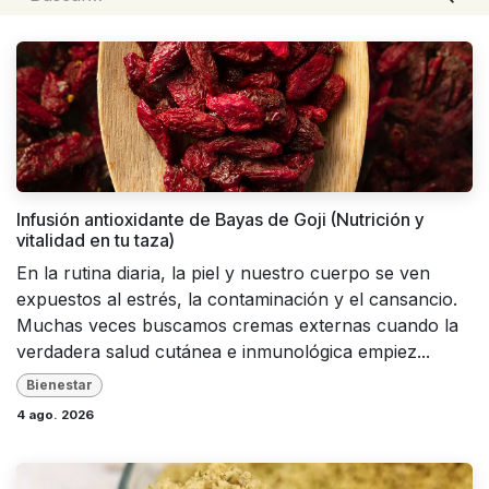
Infusión antioxidante de Bayas de Goji (Nutrición y
vitalidad en tu taza)
En la rutina diaria, la piel y nuestro cuerpo se ven
expuestos al estrés, la contaminación y el cansancio.
Muchas veces buscamos cremas externas cuando la
verdadera salud cutánea e inmunológica empiez...
Bienestar
4 ago. 2026