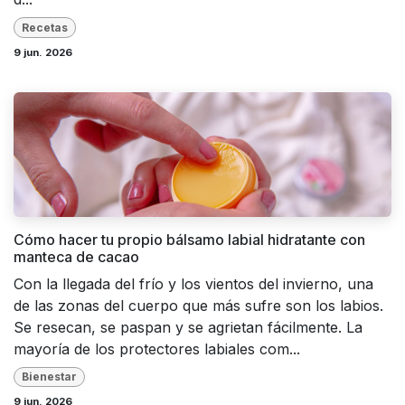
Recetas
9 jun. 2026
Cómo hacer tu propio bálsamo labial hidratante con
manteca de cacao
Con la llegada del frío y los vientos del invierno, una
de las zonas del cuerpo que más sufre son los labios.
Se resecan, se paspan y se agrietan fácilmente. La
mayoría de los protectores labiales com...
Bienestar
9 jun. 2026