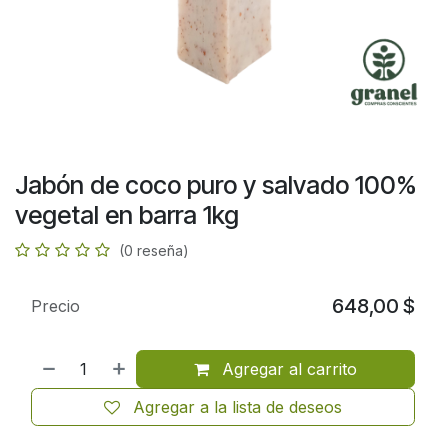
Jabón de coco puro y salvado 100%
vegetal en barra 1kg
(0 reseña)
648,00
$
Precio
Agregar al carrito
Agregar a la lista de deseos