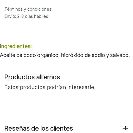
Términos y condiciones
Envío: 2-3 días hábiles
Ingredientes:
Aceite de coco orgánico, hidróxido de sodio y salvado.
Productos alternos
Estos productos podrían interesarle
Reseñas de los clientes