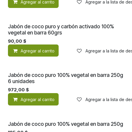
Agregar al carrito
Agregar a la lista de d
Jabón de coco puro y carbón activado 100%
vegetal en barra 60grs
90,00
$
Agregar al carrito
Agregar a la lista de d
Jabón de coco puro 100% vegetal en barra 250g
6 unidades
972,00
$
Agregar al carrito
Agregar a la lista de d
Jabón de coco puro 100% vegetal en barra 250g