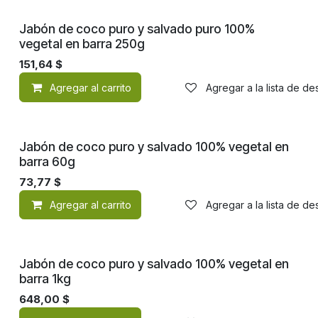
Jabón de coco puro y salvado puro 100%
vegetal en barra 250g
151,64
$
Agregar al carrito
Agregar a la lista de d
Jabón de coco puro y salvado 100% vegetal en
barra 60g
73,77
$
Agregar al carrito
Agregar a la lista de d
Jabón de coco puro y salvado 100% vegetal en
barra 1kg
648,00
$