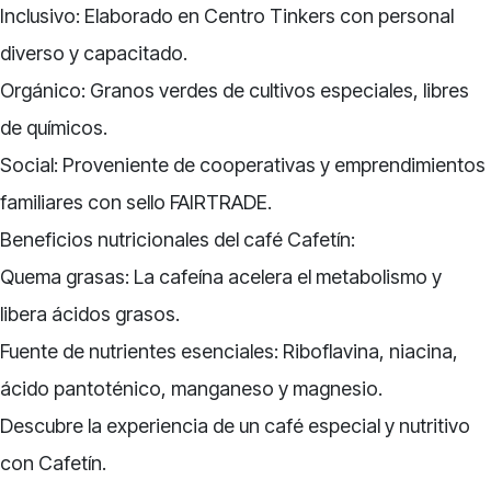
Inclusivo: Elaborado en Centro Tinkers con personal
diverso y capacitado.
Orgánico: Granos verdes de cultivos especiales, libres
de químicos.
Social: Proveniente de cooperativas y emprendimientos
familiares con sello FAIRTRADE.
Beneficios nutricionales del café Cafetín:
Quema grasas: La cafeína acelera el metabolismo y
libera ácidos grasos.
Fuente de nutrientes esenciales: Riboflavina, niacina,
ácido pantoténico, manganeso y magnesio.
Descubre la experiencia de un café especial y nutritivo
con Cafetín.