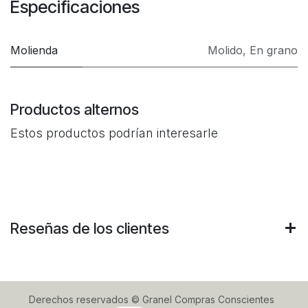
Especificaciones
Molienda
Molido
,
En grano
Productos alternos
Estos productos podrían interesarle
Reseñas de los clientes
Derechos reservados © Granel Compras Conscientes