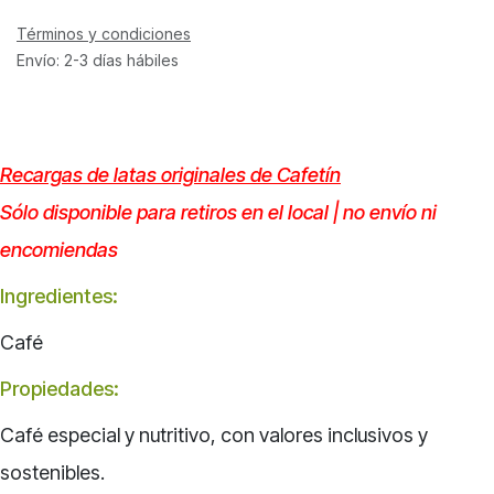
Términos y condiciones
Envío: 2-3 días hábiles
Recargas de latas originales de Cafetín
Sólo disponible para retiros en el local | no envío ni
encomiendas
Ingredientes:
Café
Propiedades:
Café especial y nutritivo, con valores inclusivos y
sostenibles.