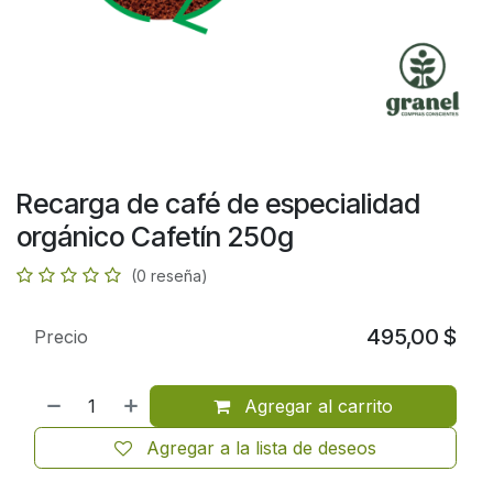
Recarga de café de especialidad
orgánico Cafetín 250g
(0 reseña)
495,00
$
Precio
Agregar al carrito
Agregar a la lista de deseos