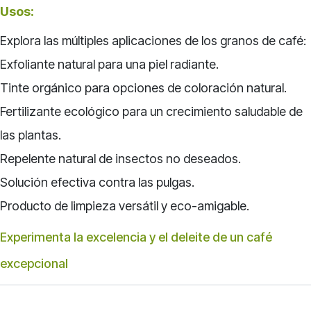
Usos:
Explora las múltiples aplicaciones de los granos de café:
Exfoliante natural para una piel radiante.
Tinte orgánico para opciones de coloración natural.
Fertilizante ecológico para un crecimiento saludable de
las plantas.
Repelente natural de insectos no deseados.
Solución efectiva contra las pulgas.
Producto de limpieza versátil y eco-amigable.
Experimenta la excelencia y el deleite de un café
excepcional