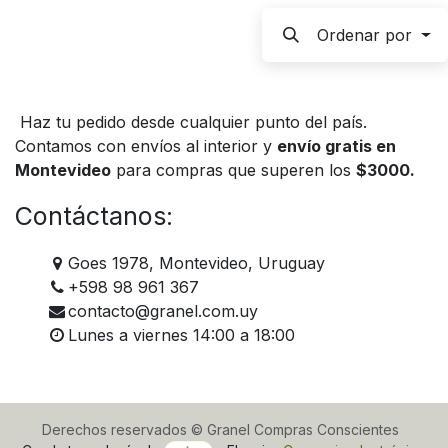
Ordenar por
Haz tu pedido desde cualquier punto del país.
Contamos con envíos al interior y
envío gratis en
Montevideo
para compras que superen los
$3000.
Contáctanos:
Goes 1978, Montevideo, Uruguay
+598 98 961 367
contacto@granel.com.uy
Lunes a viernes 14:00 a 18:00
Derechos reservados © Granel Compras Conscientes