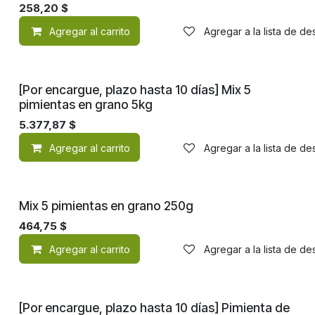
258,20
$
Agregar al carrito
Agregar a la lista de d
[Por encargue, plazo hasta 10 días] Mix 5
pimientas en grano 5kg
5.377,87
$
Agregar al carrito
Agregar a la lista de d
Mix 5 pimientas en grano 250g
464,75
$
Agregar al carrito
Agregar a la lista de d
[Por encargue, plazo hasta 10 días] Pimienta de