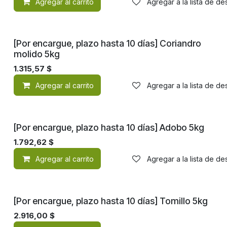
Agregar al carrito
Agregar a la lista de d
[Por encargue, plazo hasta 10 días] Coriandro
molido 5kg
1.315,57
$
Agregar al carrito
Agregar a la lista de d
[Por encargue, plazo hasta 10 días] Adobo 5kg
1.792,62
$
Agregar al carrito
Agregar a la lista de d
[Por encargue, plazo hasta 10 días] Tomillo 5kg
2.916,00
$