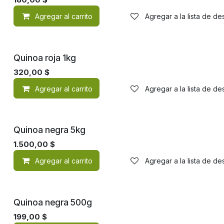
Agregar al carrito
Agregar a la lista de d
Quinoa roja 1kg
320,00
$
Agregar al carrito
Agregar a la lista de d
Quinoa negra 5kg
1.500,00
$
Agregar al carrito
Agregar a la lista de d
Quinoa negra 500g
199,00
$