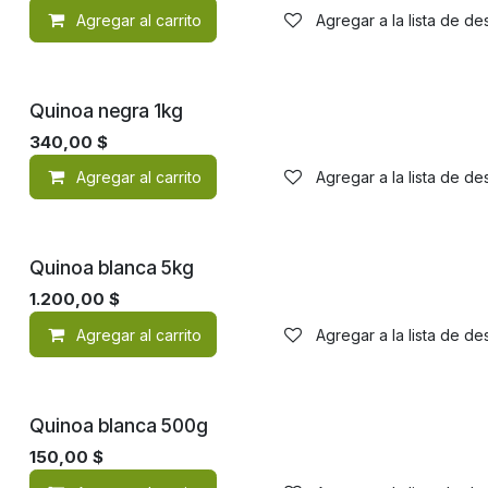
Agregar al carrito
Agregar a la lista de d
Quinoa negra 1kg
340,00
$
Agregar al carrito
Agregar a la lista de d
Quinoa blanca 5kg
1.200,00
$
Agregar al carrito
Agregar a la lista de d
Quinoa blanca 500g
150,00
$