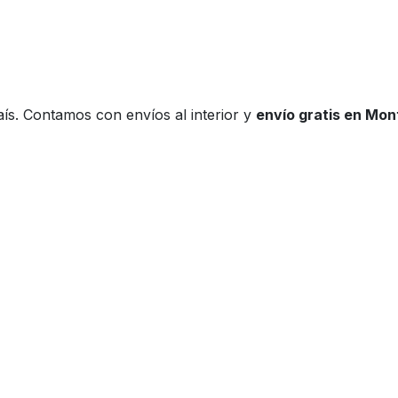
ís. Contamos con envíos al interior y
envío gratis en Mo