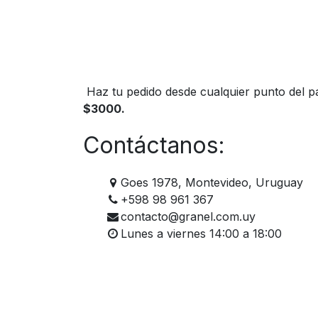
Haz tu pedido desde cualquier punto del pa
$3000.
Contáctanos:
Goes 1978, Montevideo, Uruguay
+598 98 961 367
contacto@granel.com.uy
Lunes a viernes 14:00 a 18:00