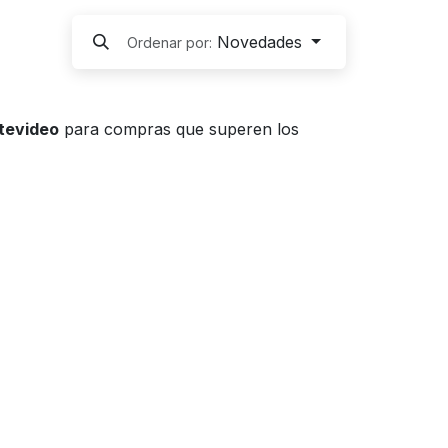
Novedades
Ordenar por:
ntevideo
para compras que superen los